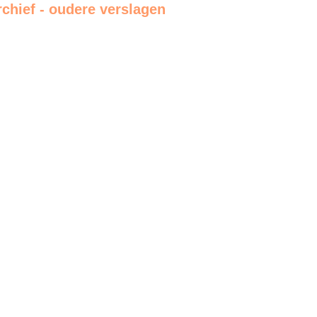
rchief - oudere verslagen