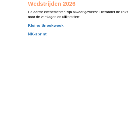
Wedstrijden 2026
De eerste evenementen zijn alweer geweest. Hieronder de links
naar de verslagen en uitkomsten:
Kleine Sneekweek
NK-sprint